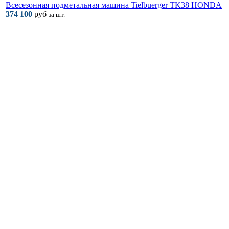
Всесезонная подметальная машина Tielbuerger TK38 HONDA
374 100
руб
за шт.