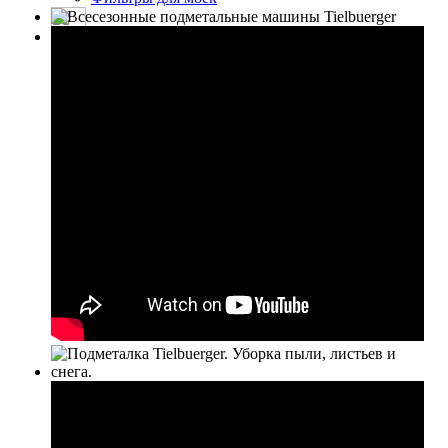
Скидки и специальные предложения
Инвентарь для уборки полов
Инвентарь для мытья стекол
Профессиональные моющие средства
Запчасти для пылесосов, пылеводососов
Запчасти для моек высокого давления