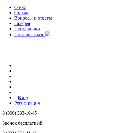
О нас
Статьи
Вопросы и ответы
Галерея
Поставщики
Пожаловаться
Вход
Регистрация
8 (800) 333-10-45
Звонок бесплатный