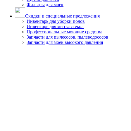
Фильтры для моек
Скидки и специальные предложения
Инвентарь для уборки полов
Инвентарь для мытья стекол
Профессиональные моющие средства
Запчасти для пылесосов, пылеводососов
Запчасти для моек высокого давления