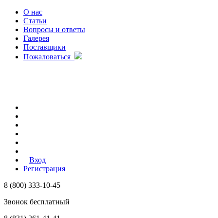
О нас
Статьи
Вопросы и ответы
Галерея
Поставщики
Пожаловаться
Вход
Регистрация
8 (800) 333-10-45
Звонок бесплатный