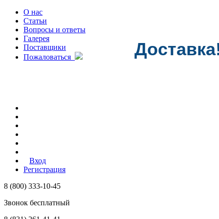
О нас
Статьи
Вопросы и ответы
Галерея
Доставка
Поставщики
Пожаловаться
Вход
Регистрация
8 (800) 333-10-45
Звонок бесплатный