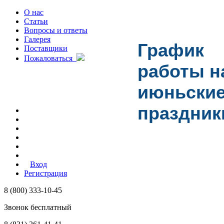
О нас
Статьи
Вопросы и ответы
Галерея
График
Поставщики
Пожаловаться
работы н
июньски
праздник
Вход
Регистрация
8 (800) 333-10-45
Звонок бесплатный