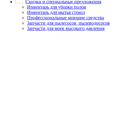
Скидки и специальные предложения
Инвентарь для уборки полов
Инвентарь для мытья стекол
Профессиональные моющие средства
Запчасти для пылесосов, пылеводососов
Запчасти для моек высокого давления