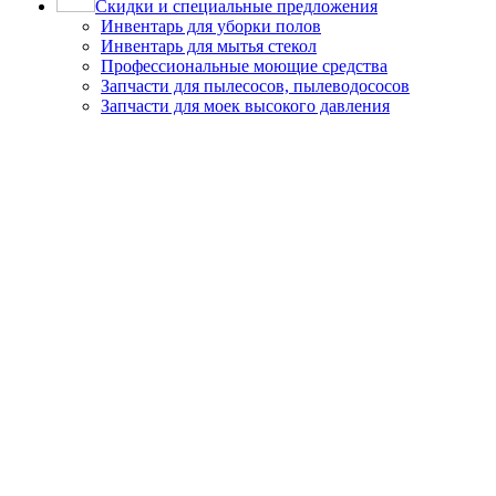
Скидки и специальные предложения
Инвентарь для уборки полов
Инвентарь для мытья стекол
Профессиональные моющие средства
Запчасти для пылесосов, пылеводососов
Запчасти для моек высокого давления