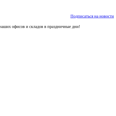
Подписаться на новости
наших офисов и складов в праздничные дни!