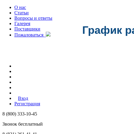
О нас
Статьи
Вопросы и ответы
Галерея
График р
Поставщики
Пожаловаться
Вход
Регистрация
8 (800) 333-10-45
Звонок бесплатный