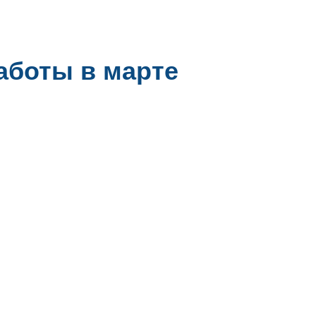
аботы в марте