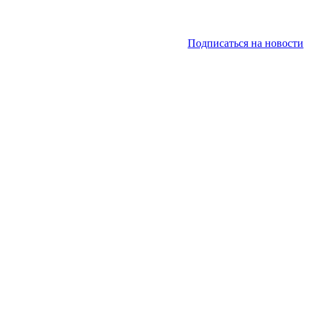
Подписаться на новости