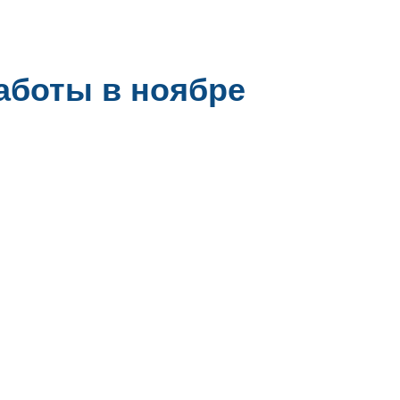
аботы в ноябре