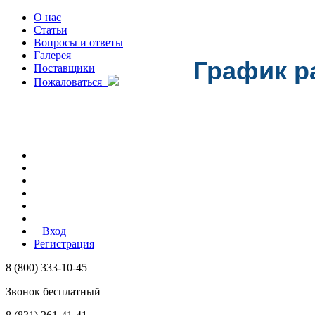
О нас
Статьи
Вопросы и ответы
Галерея
График р
Поставщики
Пожаловаться
Вход
Регистрация
8 (800) 333-10-45
Звонок бесплатный