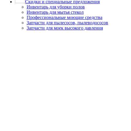
Скидки и специальные предложения
Инвентарь для уборки полов
Инвентарь для мытья стекол
Профессиональные моющие средства
Запчасти для пылесосов, пылеводососов
Запчасти для моек высокого давления