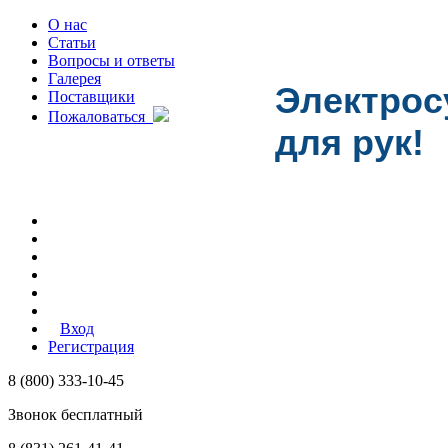
О нас
Статьи
Вопросы и ответы
Галерея
Электро
Поставщики
Пожаловаться
для рук!
Вход
Регистрация
8 (800) 333-10-45
Звонок бесплатный