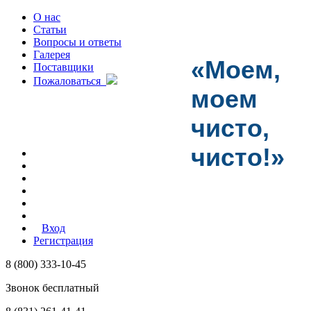
О нас
Статьи
Вопросы и ответы
Галерея
«Моем,
Поставщики
Пожаловаться
моем
чисто,
чисто!»
Вход
Регистрация
8 (800) 333-10-45
Звонок бесплатный