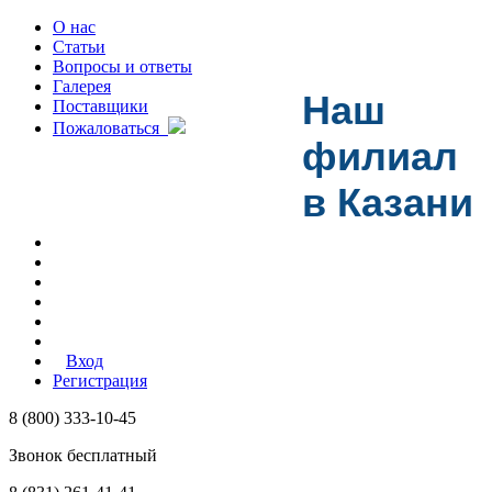
О нас
Статьи
Вопросы и ответы
Галерея
Наш
Поставщики
Пожаловаться
филиал
в Казани
Вход
Регистрация
8 (800) 333-10-45
Звонок бесплатный