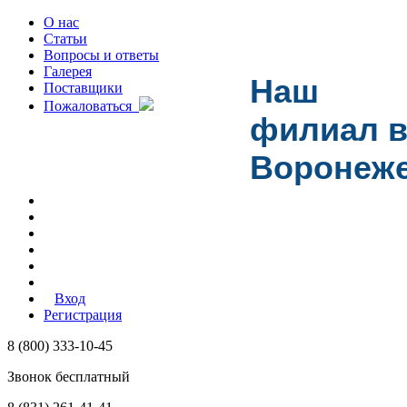
О нас
Статьи
Вопросы и ответы
Галерея
Наш
Поставщики
Пожаловаться
филиал 
Воронеж
Вход
Регистрация
8 (800) 333-10-45
Звонок бесплатный