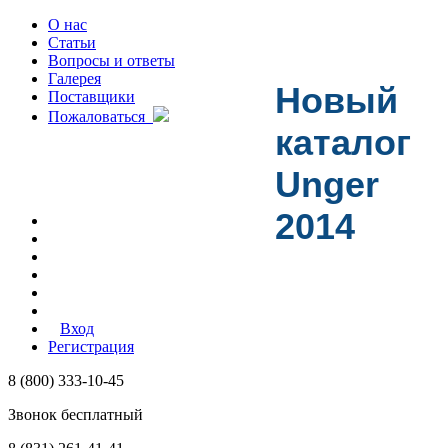
О нас
Статьи
Вопросы и ответы
Галерея
Новый
Поставщики
Пожаловаться
каталог
Unger
2014
Вход
Регистрация
8 (800) 333-10-45
Звонок бесплатный