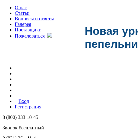
О нас
Статьи
Вопросы и ответы
Галерея
Новая урн
Поставщики
Пожаловаться
пепельни
Вход
Регистрация
8 (800) 333-10-45
Звонок бесплатный