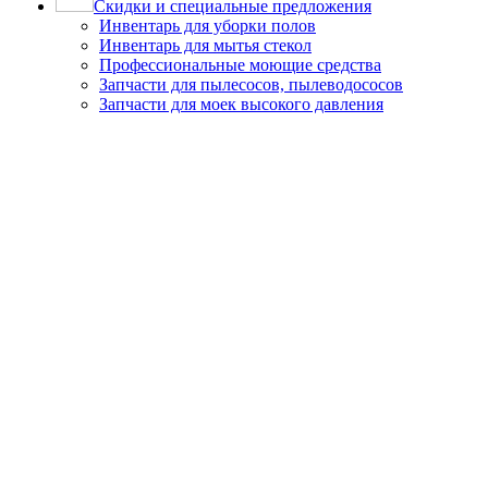
Скидки и специальные предложения
Инвентарь для уборки полов
Инвентарь для мытья стекол
Профессиональные моющие средства
Запчасти для пылесосов, пылеводососов
Запчасти для моек высокого давления