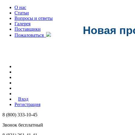
О нас
Статьи
Вопросы и ответы
Галерея
Новая пр
Поставщики
Пожаловаться
Вход
Регистрация
8 (800) 333-10-45
Звонок бесплатный