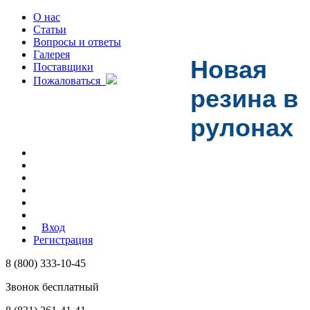
О нас
Статьи
Вопросы и ответы
Галерея
Новая
Поставщики
Пожаловаться
резина в
рулонах
Вход
Регистрация
8 (800) 333-10-45
Звонок бесплатный