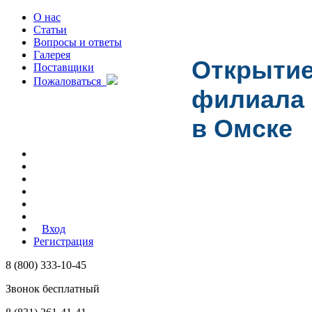
О нас
Статьи
Вопросы и ответы
Галерея
Открыти
Поставщики
Пожаловаться
филиала
в Омске
Вход
Регистрация
8 (800) 333-10-45
Звонок бесплатный