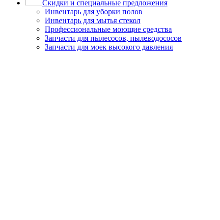
Скидки и специальные предложения
Инвентарь для уборки полов
Инвентарь для мытья стекол
Профессиональные моющие средства
Запчасти для пылесосов, пылеводососов
Запчасти для моек высокого давления