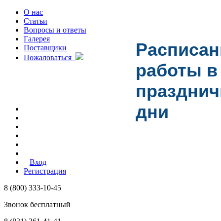
О нас
Статьи
Вопросы и ответы
Галерея
Расписан
Поставщики
Пожаловаться
работы в
праздни
дни
Вход
Регистрация
8 (800) 333-10-45
Звонок бесплатный