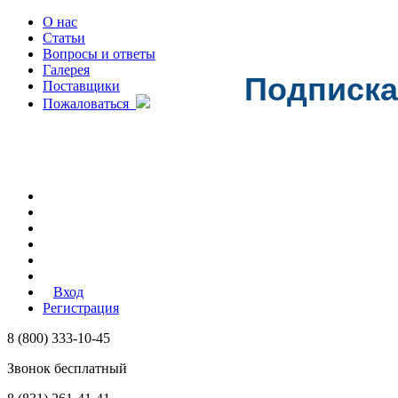
О нас
Статьи
Вопросы и ответы
Галерея
Подписка
Поставщики
Пожаловаться
Вход
Регистрация
8 (800) 333-10-45
Звонок бесплатный