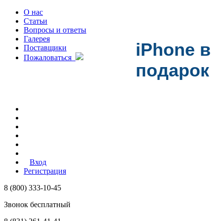
О нас
Статьи
Вопросы и ответы
Галерея
iPhone в
Поставщики
Пожаловаться
подарок
Вход
Регистрация
8 (800) 333-10-45
Звонок бесплатный