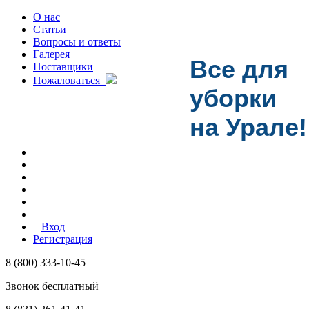
О нас
Статьи
Вопросы и ответы
Галерея
Все для
Поставщики
Пожаловаться
уборки
на Урале!
Вход
Регистрация
8 (800) 333-10-45
Звонок бесплатный