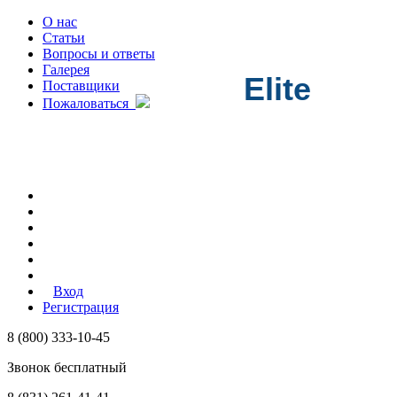
О нас
Статьи
Вопросы и ответы
Галерея
Elite
Поставщики
Пожаловаться
Вход
Регистрация
8 (800) 333-10-45
Звонок бесплатный