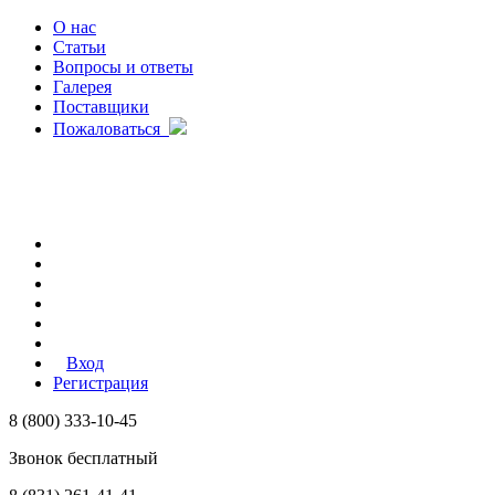
О нас
Статьи
Вопросы и ответы
Галерея
Поставщики
Пожаловаться
Вход
Регистрация
8 (800) 333-10-45
Звонок бесплатный