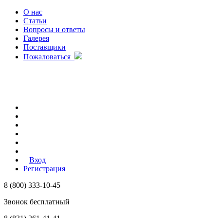
О нас
Статьи
Вопросы и ответы
Галерея
Поставщики
Пожаловаться
Вход
Регистрация
8 (800) 333-10-45
Звонок бесплатный