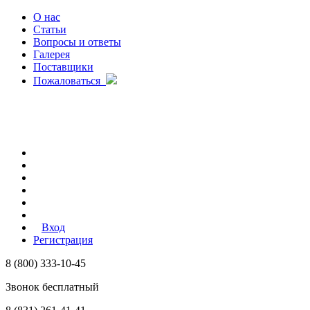
О нас
Статьи
Вопросы и ответы
Галерея
Поставщики
Пожаловаться
Вход
Регистрация
8 (800) 333-10-45
Звонок бесплатный