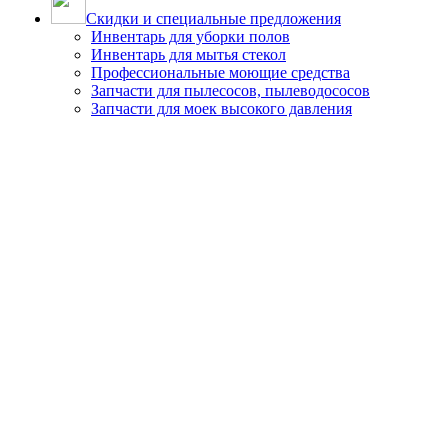
Скидки и специальные предложения
Инвентарь для уборки полов
Инвентарь для мытья стекол
Профессиональные моющие средства
Запчасти для пылесосов, пылеводососов
Запчасти для моек высокого давления