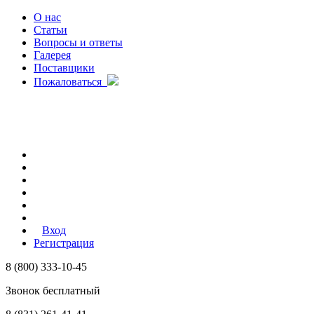
О нас
Статьи
Вопросы и ответы
Галерея
Поставщики
Пожаловаться
Вход
Регистрация
8 (800) 333-10-45
Звонок бесплатный